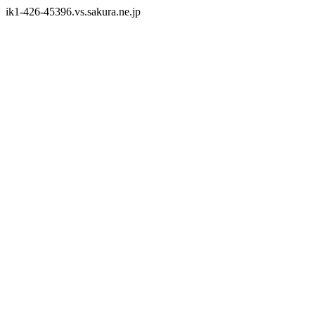
ik1-426-45396.vs.sakura.ne.jp